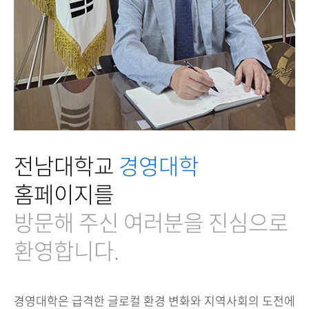
전남대학교
경영대학
홈페이지를
방문해 주신 여러분을 진심으로
환영합니다.
경영대학은 급격한 글로컬 환경 변화와 지역사회의 도전에