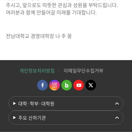
주시고, 앞으로도 따뜻한 관심과 성원을 부탁드립니다.
여러분과 함께 만들어갈 미래를 기대합니다.
전남대학교 경영대학장
나 주 몽
개인정보처리방침
이메일무단수집거부
대학·학부·대학원
주요 산하기관