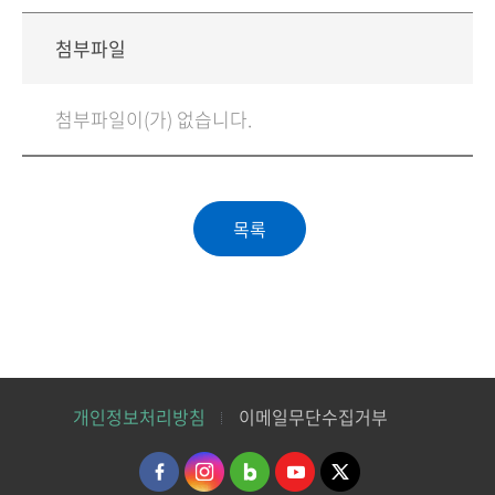
첨부파일
첨부파일이(가) 없습니다.
개인정보처리방침
이메일무단수집거부