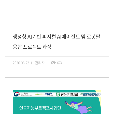
생성형 AI기반 피지컬 AI에이전트 및 로봇팔
융합 프로젝트 과정
2026.06.22
관리자
674