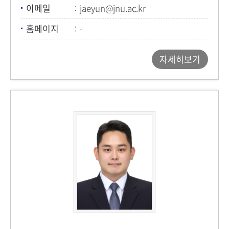
이메일
jaeyun@jnu.ac.kr
홈페이지
-
자세히보기