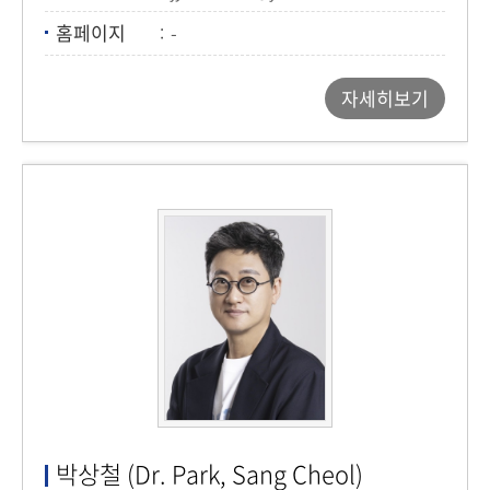
홈페이지
-
자세히보기
박상철 (Dr. Park, Sang Cheol)