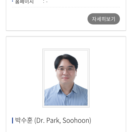
홈페이지
-
자세히보기
박수훈 (Dr. Park, Soohoon)