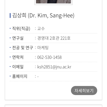
김상희 (Dr. Kim, Sang-Hee)
직위(직급)
교수
연구실
경영대 2호관 221호
전공 및 연구
마케팅
연락처
062-530-1458
이메일
ksh2851@jnu.ac.kr
홈페이지
-
자세히보기