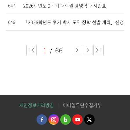
2026학년도 2학기 대학원 경영학과 시간표
647
「2026학년도 후기 박사 도약 장학 선발 계획」신청 기간:26.
646
1
66
개인정보처리방침
이메일무단수집거부