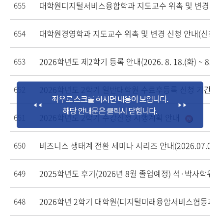
655
654
2026학년도 제2학기 등록 안내(2026. 8. 18.(화) ~ 8. 21.
653
2026학년도 2학기 일반대학원 수료후등록 신청 기간(2026. 7.
652
2026학년도 2학기 수강신청 시행계획 안내
651
비즈니스 생태계 전환 세미나 시리즈 안내(2026.07.07.(화)
650
649
2026학년 2학기 대학원(디지털미래융합서비스협동과정
648