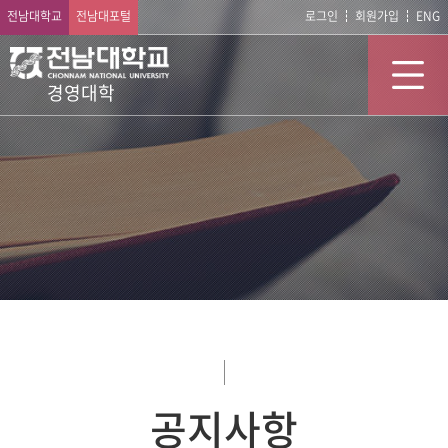
전남대학교
전남대포털
로그인
회원가입
ENG
경영대학
공지사항