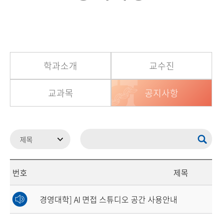
학과소개
교수진
교과목
공지사항
번호
제목
경영대학] AI 면접 스튜디오 공간 사용안내