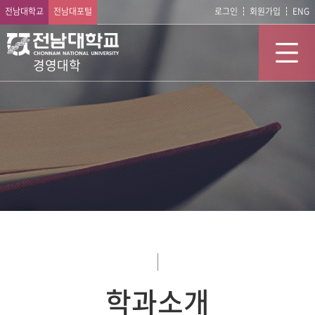
전남대학교
전남대포털
로그인
회원가입
ENG
경영대학
학과소개