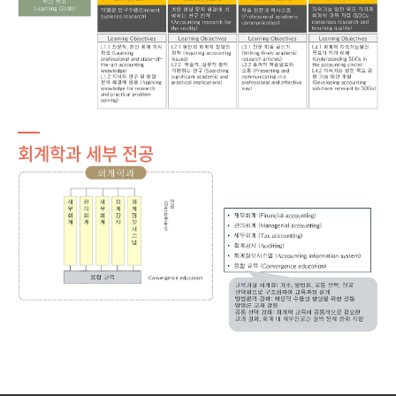
회계학과 세부 전공