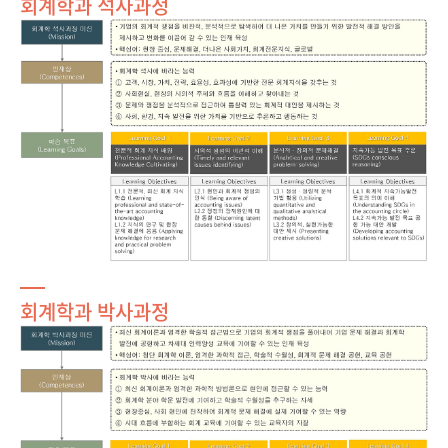
회계학과 석사과정
회계학과 박사과정