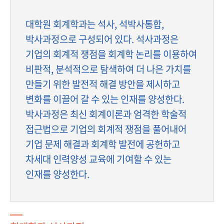
대학원 회계학과는 석사, 석박사통합,
박사과정으로 구성되어 있다. 석사과정은
기업의 회계적 쟁점을 회계학 논리를 이용하여
비판적, 분석적으로 탐색하여 더 나은 가치를
만들기 위한 발전적 해결 방안을 제시하고
변화를 이끌어 갈 수 있는 인재를 양성한다.
박사과정은 최신 회계이론과 엄격한 학술적
접근법으로 기업의 회계적 쟁점을 풀어내어
기업 문제 해결과 회계학 발전에 공헌하고
차세대 인력양성 교육에 기여할 수 있는
인재를 양성한다.