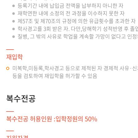
등록기간 내에 납입금 전액을 납부하지 아니한 자
재학연한 내에 소정의 전 과정을 이수하지 못한 자
제57조 및 제70조의 규정에 의한 유급횟수를 초과한 자
학사경고를 3회 받은 자. 다만,당해학기 성적반영 후 
질병, 그 밖의 사유로 학업을 계속할 가망이 없다고 인정
재입학
미복학,미등록,학사경고 등으로 제적된 자 경제적 사유·신체
등을 검토하여 재입학을 허가할 수 있음
복수전공
복수전공 허용인원 :입학정원의 50%