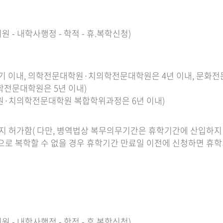
육지원 - 내학사행정 - 학적 - 휴.복학신청)
6학기 이내, 의학전문대학원·치의학전문대학원은 4년 이내, 문화
학전문대학원은 5년 이내)
학원·치의학전문대학원 복합학위과정은 6년 이내)
회)까지 허가함( 다만, 병역법상 복무의무기간은 휴학기간에 산입하지
사정으로 복학할 수 없을 경우 휴학기간 만료일 이전에 신청하면 
육지원 - 내학사행정 - 학적 - 휴.복학신청)