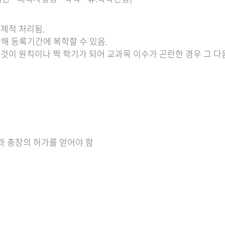
제적 처리됨.
해 등록기간에 복학할 수 있음.
이 원칙이나 짝 학기가 되어 교과목 이수가 곤란한 경우 그 다음
과 총장의 허가를 얻어야 함