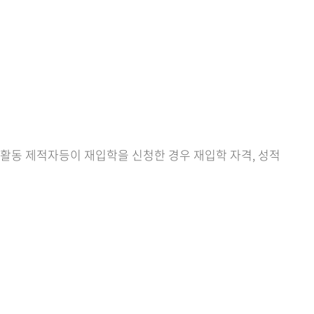
생활동 제적자등이 재입학을 신청한 경우 재입학 자격, 성적